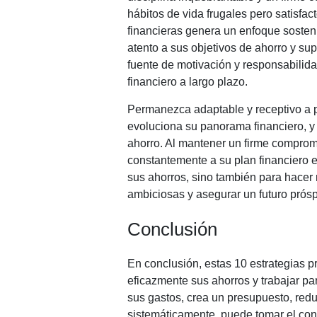
hábitos de vida frugales pero satisfac
financieras genera un enfoque sosten
atento a sus objetivos de ahorro y su
fuente de motivación y responsabilida
financiero a largo plazo.
Permanezca adaptable y receptivo a p
evoluciona su panorama financiero, y c
ahorro. Al mantener un firme comprom
constantemente a su plan financiero 
sus ahorros, sino también para hacer 
ambiciosas y asegurar un futuro prósp
Conclusión
En conclusión, estas 10 estrategias 
eficazmente sus ahorros y trabajar par
sus gastos, crea un presupuesto, redu
sistemáticamente, puede tomar el cont