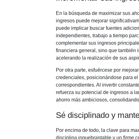
En la búsqueda de maximizar sus aho
ingresos puede mejorar significativam
puede implicar buscar fuentes adicio
independientes, trabajo a tiempo parci
complementar sus ingresos principales.
financiera general, sino que también 
acelerando la realización de sus aspi
Por otra parte, esfuércese por mejora
credenciales, posicionándose para el 
correspondientes. Al invertir constant
refuerza su potencial de ingresos a la
ahorro más ambiciosos, consolidando 
Sé disciplinado y mant
Por encima de todo, la clave para ma
disciplina inquebrantable y un firme c