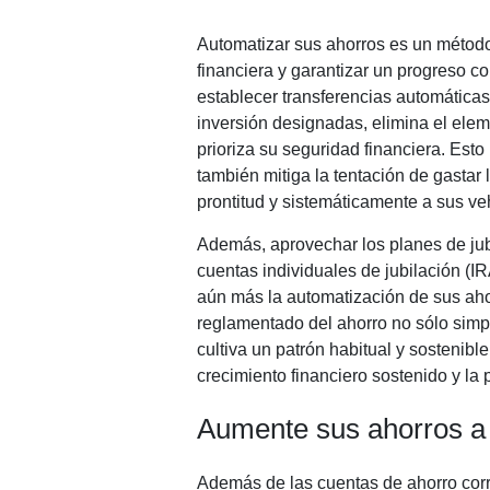
Automatizar sus ahorros es un método 
financiera y garantizar un progreso co
establecer transferencias automáticas
inversión designadas, elimina el elem
prioriza su seguridad financiera. Esto
también mitiga la tentación de gastar
prontitud y sistemáticamente a sus ve
Además, aprovechar los planes de jub
cuentas individuales de jubilación (I
aún más la automatización de sus ahor
reglamentado del ahorro no sólo simpl
cultiva un patrón habitual y sostenib
crecimiento financiero sostenido y la
Aumente sus ahorros a 
Además de las cuentas de ahorro corr