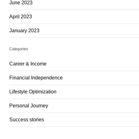
June 2023
April 2023
January 2023
Categories
Career & Income
Financial Independence
Lifestyle Optimization
Personal Journey
Success stories