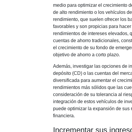
medio para optimizar el crecimiento d
de alto rendimiento o los vehículos de
rendimiento, que suelen ofrecer los ba
favorables y son propicias para hacer
rendimientos de intereses elevados, 
cuentas de ahorro tradicionales, cons
el crecimiento de su fondo de emergen
objetivo de ahorro a corto plazo.
Además, investigar las opciones de in
depósito (CD) o las cuentas del merc
diversificada para aumentar el crecim
rendimientos más sólidos que las cue
consideración de su tolerancia al ries
integración de estos vehículos de inve
puede optimizar la expansión de sus r
financiera.
Incrementar sus ingres