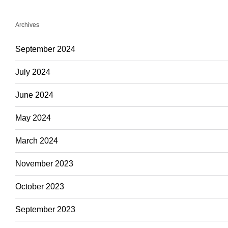
Archives
September 2024
July 2024
June 2024
May 2024
March 2024
November 2023
October 2023
September 2023