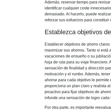
Además, reservar tiempo para revisar
identificar cualquier coste innecesari
demasiado. Al hacerlo, puede realiza
reforzar sus esfuerzos para constituir 
Establezca objetivos de
Establecer objetivos de ahorro claro
maximizar sus ahorros. Tanto si está 
vacaciones de ensueño o su jubilación
hoja de ruta para su viaje financiero. 
sensación de finalidad y dirección par
motivación y el rumbo. Además, tener 
ahorrar para cada objetivo le permite 
proporciona un plan claro y realista a
proactivo para fijar objetivos de ahorr
infunde una sensación de logro cada 
Por otra parte, es importante reevalu