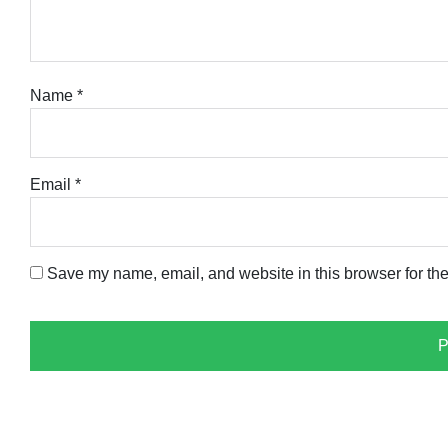
Name
*
Email
*
Save my name, email, and website in this browser for the