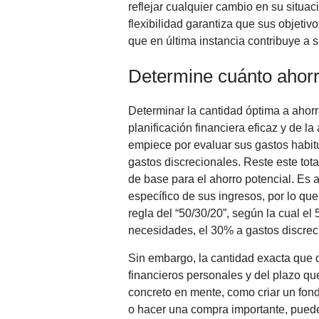
reflejar cualquier cambio en su situac
flexibilidad garantiza que sus objetiv
que en última instancia contribuye a s
Determine cuánto ahor
Determinar la cantidad óptima a ahor
planificación financiera eficaz y de l
empiece por evaluar sus gastos habit
gastos discrecionales. Reste este tot
de base para el ahorro potencial. Es 
específico de sus ingresos, por lo qu
regla del “50/30/20”, según la cual el
necesidades, el 30% a gastos discrec
Sin embargo, la cantidad exacta que
financieros personales y del plazo que
concreto en mente, como criar un fon
o hacer una compra importante, puede