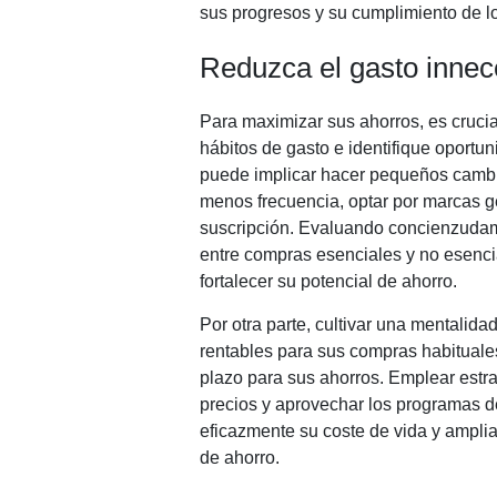
sus progresos y su cumplimiento de lo
Reduzca el gasto innec
Para maximizar sus ahorros, es cruci
hábitos de gasto e identifique oportu
puede implicar hacer pequeños cambi
menos frecuencia, optar por marcas g
suscripción. Evaluando concienzudam
entre compras esenciales y no esencia
fortalecer su potencial de ahorro.
Por otra parte, cultivar una mentalid
rentables para sus compras habituales
plazo para sus ahorros. Emplear estr
precios y aprovechar los programas de
eficazmente su coste de vida y amplia
de ahorro.