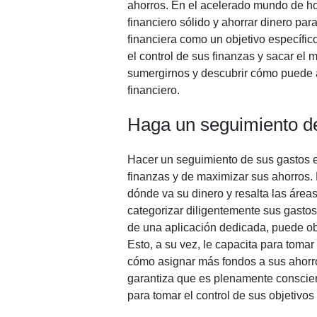
ahorros. En el acelerado mundo de ho
financiero sólido y ahorrar dinero para
financiera como un objetivo específic
el control de sus finanzas y sacar el
sumergirnos y descubrir cómo puede a
financiero.
Haga un seguimiento d
Hacer un seguimiento de sus gastos e
finanzas y de maximizar sus ahorros.
dónde va su dinero y resalta las áreas
categorizar diligentemente sus gastos
de una aplicación dedicada, puede ob
Esto, a su vez, le capacita para toma
cómo asignar más fondos a sus ahorro
garantiza que es plenamente conscien
para tomar el control de sus objetivos