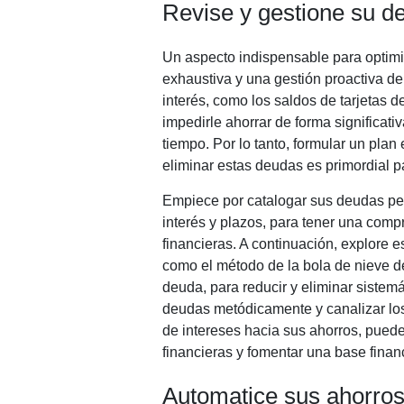
Revise y gestione su d
Un aspecto indispensable para optimiz
exhaustiva y una gestión proactiva d
interés, como los saldos de tarjetas 
impedirle ahorrar de forma significativ
tiempo. Por lo tanto, formular un plan 
eliminar estas deudas es primordial p
Empiece por catalogar sus deudas pen
interés y plazos, para tener una com
financieras. A continuación, explore 
como el método de la bola de nieve d
deuda, para reducir y eliminar sistem
deudas metódicamente y canalizar los
de intereses hacia sus ahorros, pued
financieras y fomentar una base finan
Automatice sus ahorro