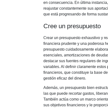
en consecuencia. En última instancia, 
reajustar constantemente sus aportac
que está progresando de forma sustanc
Cree un presupuesto
Crear un presupuesto exhaustivo y rea
financiera prudente y una poderosa h
presupuesto cuidadosamente elaborad
esenciales, amortizaciones de deuda
destacar sus fuentes regulares de ingr
variables. Al definir claramente estos
financieros, que constituye la base 
gestión eficaz del dinero.
Además, un presupuesto bien estructur
las que puede recortar gastos, liberan
También actúa como un marco orientat
sus objetivos financieros y le proporc